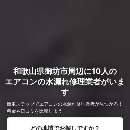
和歌山県御坊市周辺に10人の
エアコンの水漏れ修理業者がいま
す
簡単ステップでエアコンの水漏れ修理業者が見つかる！
料金や口コミを比較しよう
どの地域でお探しですか？