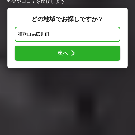
料金や口コミを比較しよう
どの地域でお探しですか？
次へ