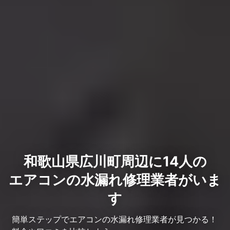
和歌山県広川町周辺に14人の
エアコンの水漏れ修理業者がいま
す
簡単ステップでエアコンの水漏れ修理業者が見つかる！