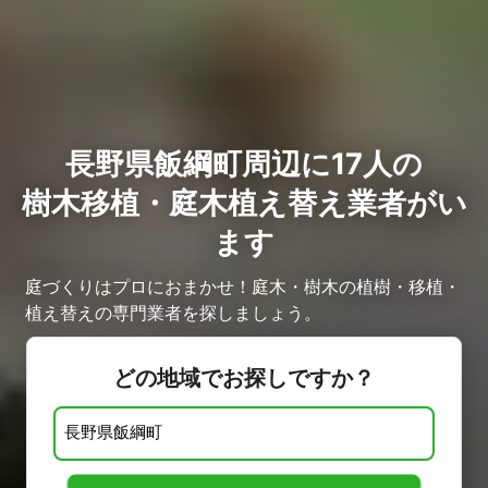
長野県飯綱町周辺に17人の
樹木移植・庭木植え替え業者がい
ます
庭づくりはプロにおまかせ！庭木・樹木の植樹・移植・
植え替えの専門業者を探しましょう。
どの地域でお探しですか？