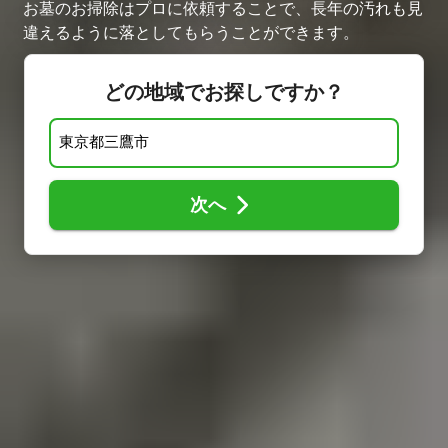
お墓のお掃除はプロに依頼することで、長年の汚れも見
違えるように落としてもらうことができます。
どの地域でお探しですか？
次へ