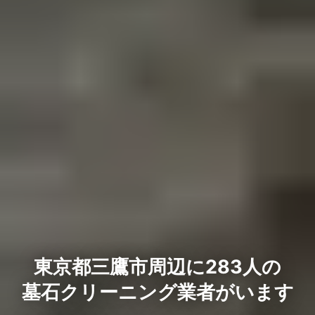
東京都三鷹市周辺に283人の
墓石クリーニング業者がいます