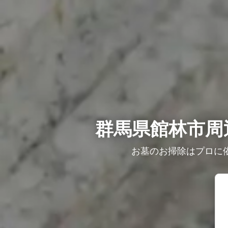
群馬県館林市周
お墓のお掃除はプロに