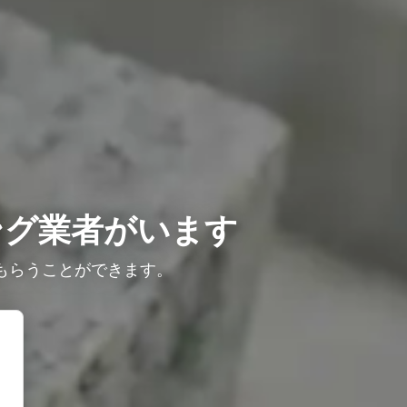
ング業者がいます
もらうことができます。