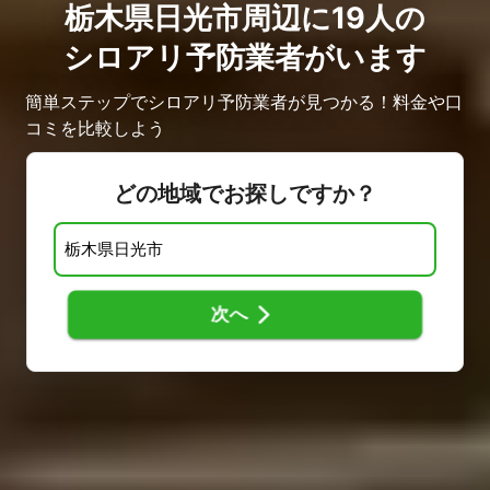
栃木県日光市周辺に19人の
シロアリ予防業者がいます
簡単ステップでシロアリ予防業者が見つかる！料金や口
コミを比較しよう
どの地域でお探しですか？
次へ