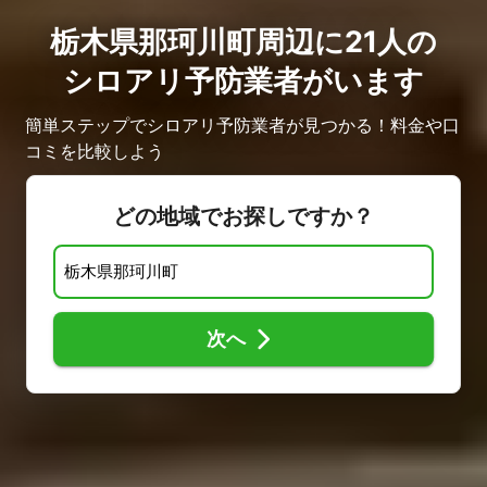
栃木県那珂川町周辺に21人の
シロアリ予防業者がいます
簡単ステップでシロアリ予防業者が見つかる！料金や口
コミを比較しよう
どの地域でお探しですか？
次へ