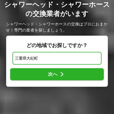
シャワーヘッド・シャワーホース
の交換業者がいます
シャワーヘッド・シャワーホースの交換はプロにおまか
せ！専門の業者を探しましょう。
どの地域でお探しですか？
次へ