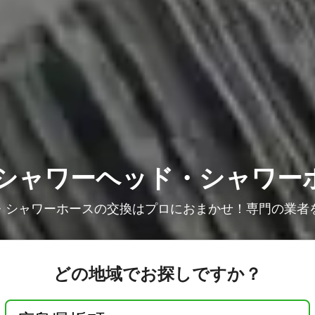
シャワーヘッド・シャワー
・シャワーホースの交換はプロにおまかせ！専門の業者
どの地域でお探しですか？