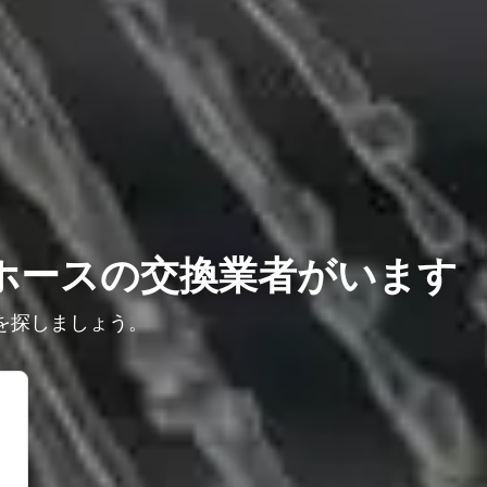
ホースの交換業者がいます
を探しましょう。