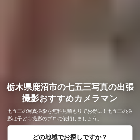
栃木県鹿沼市の七五三写真の出張
撮影おすすめカメラマン
七五三の写真撮影を無料見積もりでお得に！七五三の撮
影は子ども撮影のプロに依頼しましょう。
どの地域でお探しですか？