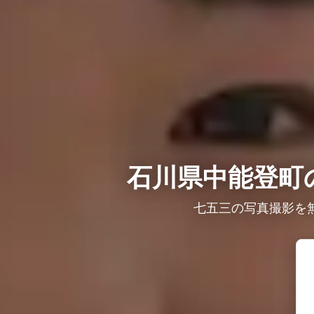
石川県中能登町
七五三の写真撮影を