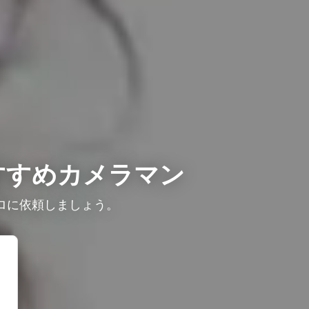
すすめカメラマン
ロに依頼しましょう。