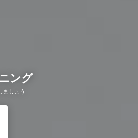
ニング
しましょう