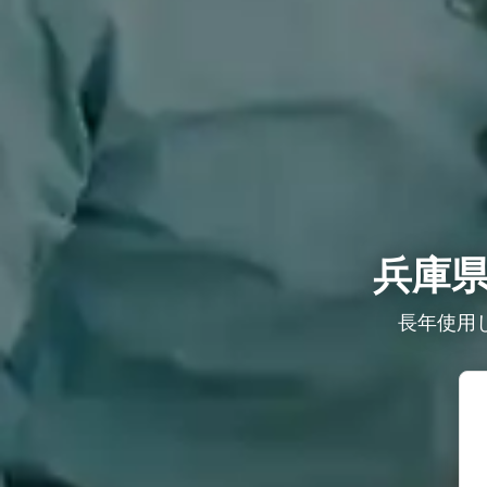
兵庫
長年使用