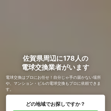
佐賀県周辺に178人の
電球交換業者がいます
電球交換はプロにお任せ！自分じゃ手の届かない場所
や、マンション・ビルの電球交換もプロに依頼できま
す。
どの地域でお探しですか？