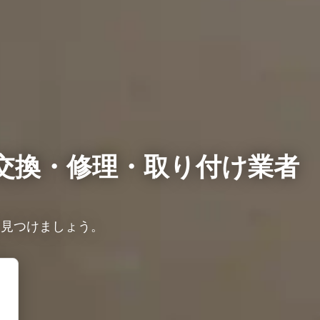
交換・修理・取り付け業者
を見つけましょう。