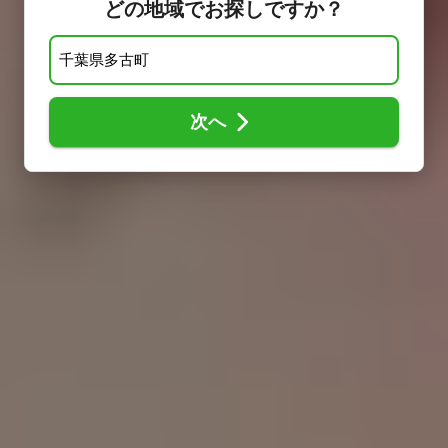
どの地域でお探しですか？
次へ