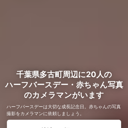
千葉県多古町周辺に20人の
ハーフバースデー・赤ちゃん写真
のカメラマンがいます
ハーフバースデーは大切な成長記念日。赤ちゃんの写真
撮影をカメラマンに依頼しましょう。