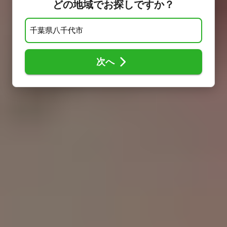
どの地域でお探しですか？
次へ