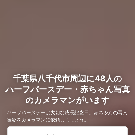
千葉県八千代市周辺に48人の
ハーフバースデー・赤ちゃん写真
のカメラマンがいます
ハーフバースデーは大切な成長記念日。赤ちゃんの写真
撮影をカメラマンに依頼しましょう。