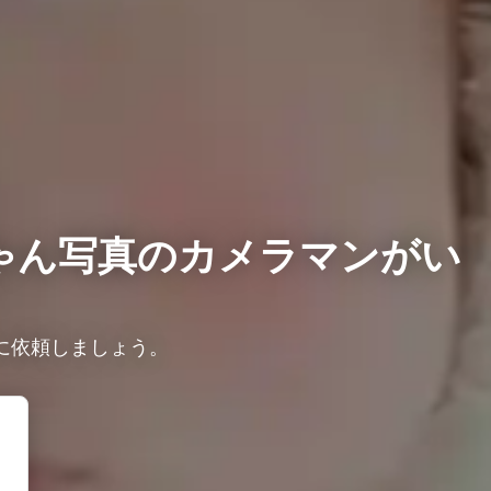
ゃん写真のカメラマンがい
に依頼しましょう。