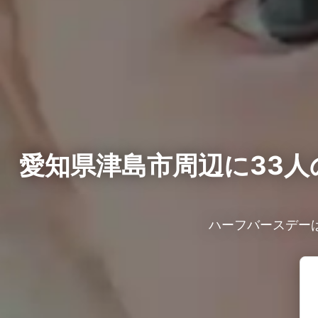
愛知県津島市周辺に33人
ハーフバースデー