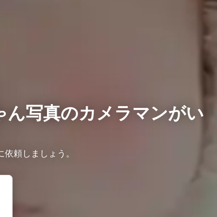
ゃん写真のカメラマンがい
に依頼しましょう。