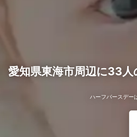
愛知県東海市周辺に33人
ハーフバースデー