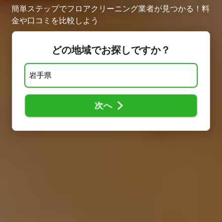
簡単ステップでフロアクリーニング業者が見つかる！料
金や口コミを比較しよう
どの地域でお探しですか？
次へ