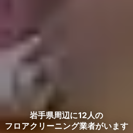
岩手県周辺に12人の
フロアクリーニング業者がいます