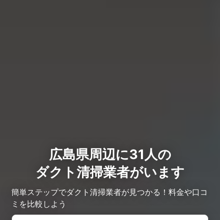
広島県周辺に31人の
ダクト清掃業者がいます
簡単ステップでダクト清掃業者が見つかる！料金や口コ
ミを比較しよう