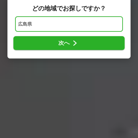
どの地域でお探しですか？
次へ