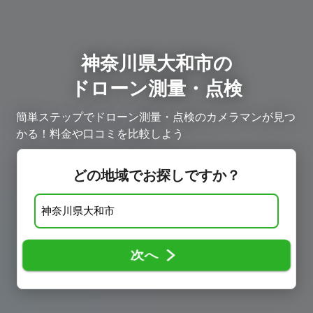
神奈川県大和市の
ドローン測量・点検
簡単ステップでドローン測量・点検のカメラマンが見つ
かる！料金や口コミを比較しよう
どの地域でお探しですか？
次へ