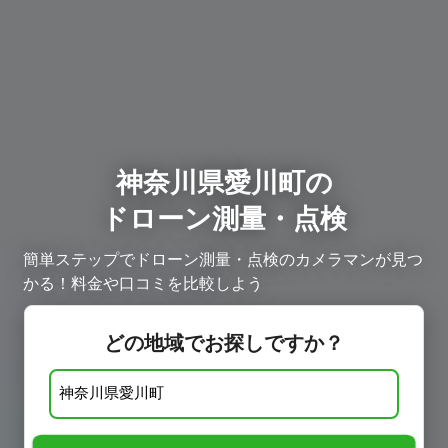
神奈川県愛川町の
ドローン測量・点検
簡単ステップでドローン測量・点検のカメラマンが見つ
かる！料金や口コミを比較しよう
どの地域でお探しですか？