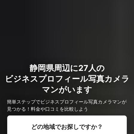
静岡県周辺に27人の
ビジネスプロフィール写真カメラ
マンがいます
簡単ステップでビジネスプロフィール写真カメラマンが
見つかる！料金や口コミを比較しよう
どの地域でお探しですか？