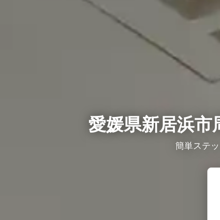
愛媛県新居浜市
簡単ステッ