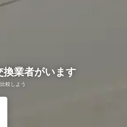
交換業者がいます
を比較しよう