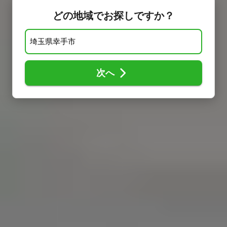
どの地域でお探しですか？
次へ