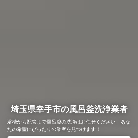
埼玉県幸手市の風呂釜洗浄業者
浴槽から配管まで風呂釜の洗浄はお任せください。あな
たの希望にぴったりの業者を見つけます！