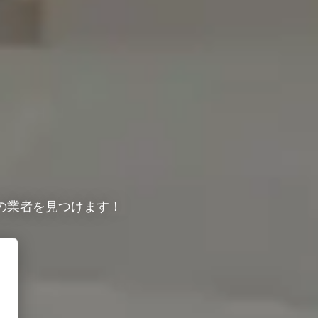
の業者を見つけます！