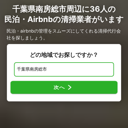
千葉県南房総市周辺に36人の
民泊・Airbnbの清掃業者がいます
民泊・airbnbの管理をスムーズにしてくれる清掃代行会
社を探しましょう。
どの地域でお探しですか？
次へ