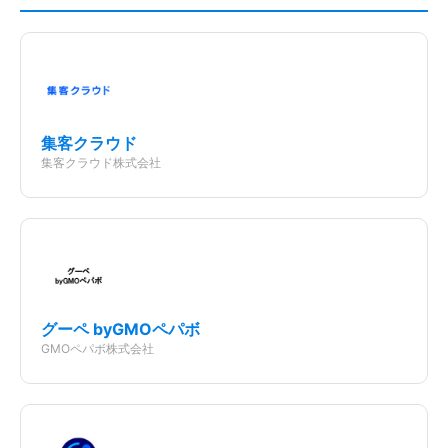
集客クラウド
ソフトウェアを探す
集客クラウド株式会社
グーペ byGMOペパボ
GMOペパボ株式会社