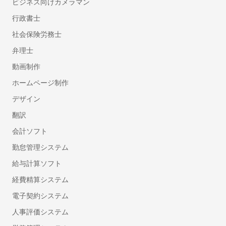
ビジネス向けカメラマン
行政書士
社会保険労務士
弁理士
動画制作
ホームページ制作
デザイン
翻訳
会計ソフト
勤怠管理システム
給与計算ソフト
経費精算システム
電子契約システム
人事評価システム