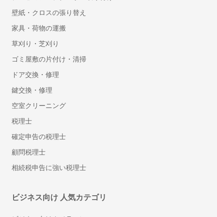
壁紙・クロスの張り替え
家具・荷物の運搬
草刈り・芝刈り
ゴミ屋敷の片付け・清掃
ドア交換・修理
鍵交換・修理
空室クリーニング
税理士
確定申告の税理士
顧問税理士
相続税申告に強い税理士
ビジネス向け 人気カテゴリ