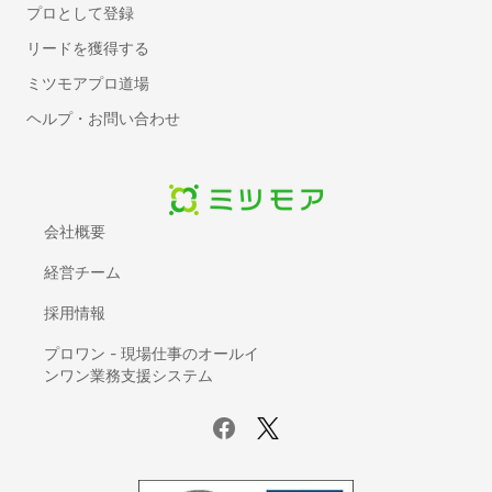
プロとして登録
リードを獲得する
ミツモアプロ道場
ヘルプ・お問い合わせ
会社概要
経営チーム
採用情報
プロワン - 現場仕事のオールイ
ンワン業務支援システム