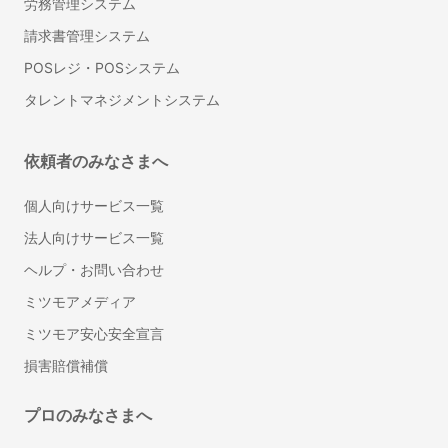
労務管理システム
請求書管理システム
POSレジ・POSシステム
タレントマネジメントシステム
依頼者のみなさまへ
個人向けサービス一覧
法人向けサービス一覧
ヘルプ・お問い合わせ
ミツモアメディア
ミツモア安心安全宣言
損害賠償補償
プロのみなさまへ