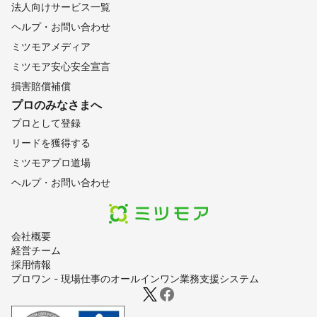
法人向けサービス一覧
ヘルプ・お問い合わせ
ミツモアメディア
ミツモア安心安全宣言
損害賠償補償
プロのみなさまへ
プロとして登録
リードを獲得する
ミツモアプロ道場
ヘルプ・お問い合わせ
会社概要
経営チーム
採用情報
プロワン - 現場仕事のオールインワン業務支援システム