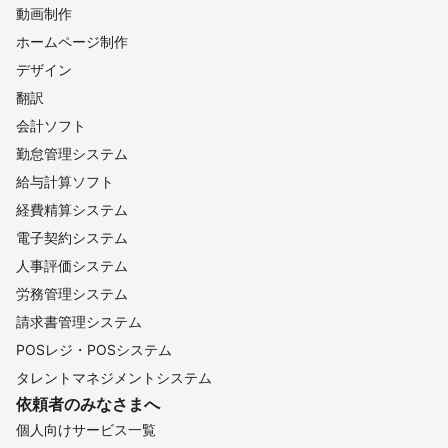
動画制作
ホームページ制作
デザイン
翻訳
会計ソフト
勤怠管理システム
給与計算ソフト
経費精算システム
電子契約システム
人事評価システム
労務管理システム
請求書管理システム
POSレジ・POSシステム
タレントマネジメントシステム
依頼者のみなさまへ
個人向けサービス一覧