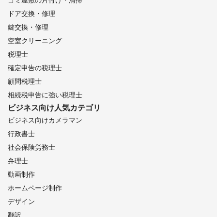
ドア交換・修理
鍵交換・修理
空室クリーニング
税理士
確定申告の税理士
顧問税理士
相続税申告に強い税理士
ビジネス向け
人気カテゴリ
ビジネス向けカメラマン
行政書士
社会保険労務士
弁理士
動画制作
ホームページ制作
デザイン
翻訳