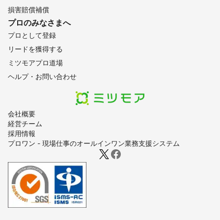
損害賠償補償
プロのみなさまへ
プロとして登録
リードを獲得する
ミツモアプロ道場
ヘルプ・お問い合わせ
会社概要
経営チーム
採用情報
プロワン - 現場仕事のオールインワン業務支援システム