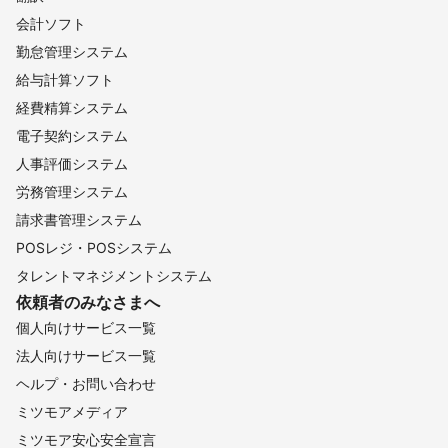
会計ソフト
勤怠管理システム
給与計算ソフト
経費精算システム
電子契約システム
人事評価システム
労務管理システム
請求書管理システム
POSレジ・POSシステム
タレントマネジメントシステム
依頼者のみなさまへ
個人向けサービス一覧
法人向けサービス一覧
ヘルプ・お問い合わせ
ミツモアメディア
ミツモア安心安全宣言