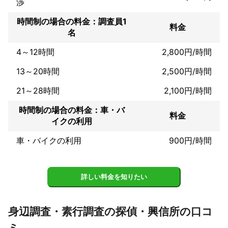
渉
時間制の場合の料金：調査員1
料金
名
4～12時間
2,800円/時間
13～20時間
2,500円/時間
21～28時間
2,100円/時間
時間制の場合の料金：車・バ
料金
イクの利用
車・バイクの利用
900円/時間
詳しい料金を知りたい
身辺調査・素行調査の探偵・興信所の口コ
ミ