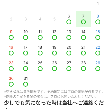
1
6
7
8
2
3
4
5
9
10
11
12
13
14
15
16
17
18
19
20
21
22
23
24
25
26
27
28
29
30
31
※空き状況は参考情報です。予約確定にはプロの確認が必要です。
※以降の予定を希望の場合は、プロにお問い合わせください。
少しでも気になった時は当社へご連絡くだ