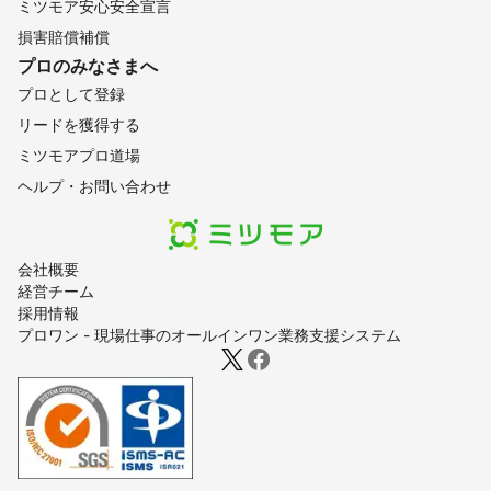
ミツモア安心安全宣言
損害賠償補償
プロのみなさまへ
プロとして登録
リードを獲得する
ミツモアプロ道場
ヘルプ・お問い合わせ
会社概要
経営チーム
採用情報
プロワン - 現場仕事のオールインワン業務支援システム