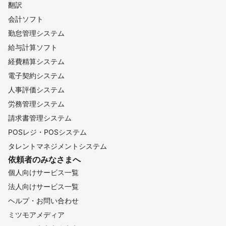
翻訳
会計ソフト
勤怠管理システム
給与計算ソフト
経費精算システム
電子契約システム
人事評価システム
労務管理システム
請求書管理システム
POSレジ・POSシステム
タレントマネジメントシステム
依頼者のみなさまへ
個人向けサービス一覧
法人向けサービス一覧
ヘルプ・お問い合わせ
ミツモアメディア