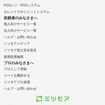
POSレジ・POSシステム
タレントマネジメントシステム
依頼者のみなさまへ
個人向けサービス一覧
法人向けサービス一覧
ヘルプ・お問い合わせ
ミツモアメディア
ミツモア安心安全宣言
損害賠償補償
プロのみなさまへ
プロとして登録
リードを獲得する
ミツモアプロ道場
ヘルプ・お問い合わせ