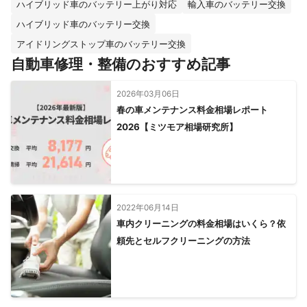
ハイブリッド車のバッテリー上がり対応
輸入車のバッテリー交換
ハイブリッド車のバッテリー交換
アイドリングストップ車のバッテリー交換
自動車修理・整備のおすすめ記事
2026年03月06日
春の車メンテナンス料金相場レポート
2026【ミツモア相場研究所】
2022年06月14日
車内クリーニングの料金相場はいくら？依
頼先とセルフクリーニングの方法