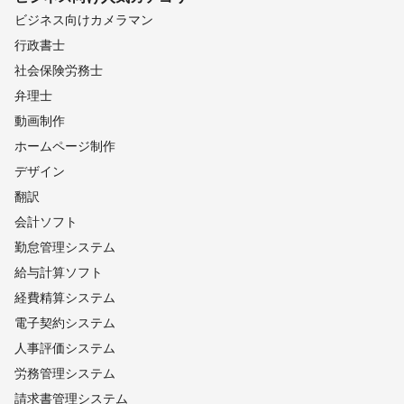
ビジネス向けカメラマン
行政書士
社会保険労務士
弁理士
動画制作
ホームページ制作
デザイン
翻訳
会計ソフト
勤怠管理システム
給与計算ソフト
経費精算システム
電子契約システム
人事評価システム
労務管理システム
請求書管理システム