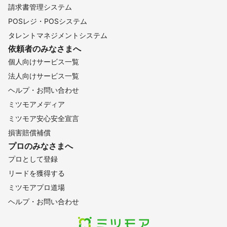
請求書管理システム
POSレジ・POSシステム
タレントマネジメントシステム
依頼者のみなさまへ
個人向けサービス一覧
法人向けサービス一覧
ヘルプ・お問い合わせ
ミツモアメディア
ミツモア安心安全宣言
損害賠償補償
プロのみなさまへ
プロとして登録
リードを獲得する
ミツモアプロ道場
ヘルプ・お問い合わせ