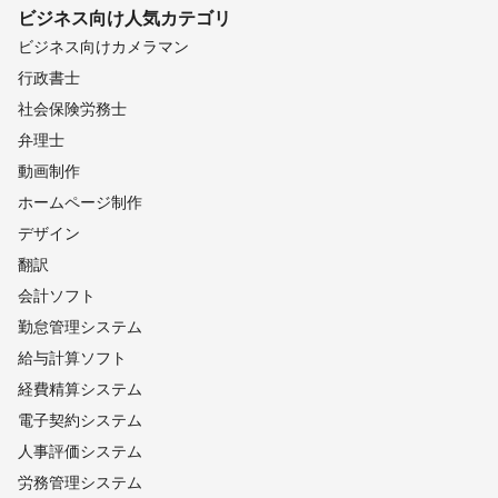
ビジネス向け
人気カテゴリ
ビジネス向けカメラマン
行政書士
社会保険労務士
弁理士
動画制作
ホームページ制作
デザイン
翻訳
会計ソフト
勤怠管理システム
給与計算ソフト
経費精算システム
電子契約システム
人事評価システム
労務管理システム