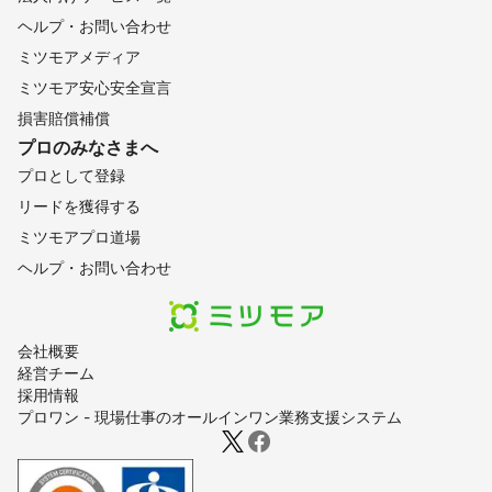
ヘルプ・お問い合わせ
ミツモアメディア
ミツモア安心安全宣言
損害賠償補償
プロのみなさまへ
プロとして登録
リードを獲得する
ミツモアプロ道場
ヘルプ・お問い合わせ
会社概要
経営チーム
採用情報
プロワン - 現場仕事のオールインワン業務支援システム