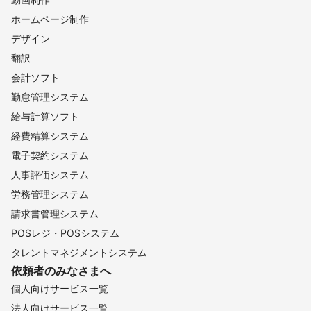
ホームページ制作
デザイン
翻訳
会計ソフト
勤怠管理システム
給与計算ソフト
経費精算システム
電子契約システム
人事評価システム
労務管理システム
請求書管理システム
POSレジ・POSシステム
タレントマネジメントシステム
依頼者のみなさまへ
個人向けサービス一覧
法人向けサービス一覧