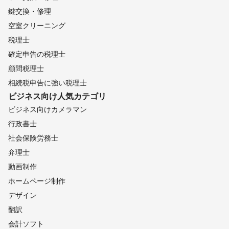
鍵交換・修理
空室クリーニング
税理士
確定申告の税理士
顧問税理士
相続税申告に強い税理士
ビジネス向け
人気カテゴリ
ビジネス向けカメラマン
行政書士
社会保険労務士
弁理士
動画制作
ホームページ制作
デザイン
翻訳
会計ソフト