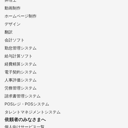
動画制作
ホームページ制作
デザイン
翻訳
会計ソフト
勤怠管理システム
給与計算ソフト
経費精算システム
電子契約システム
人事評価システム
労務管理システム
請求書管理システム
POSレジ・POSシステム
タレントマネジメントシステム
依頼者のみなさまへ
個人向けサービス一覧