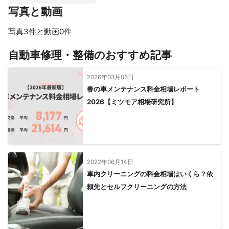
写真と動画
写真3件と動画0件
自動車修理・整備のおすすめ記事
2026年03月06日
春の車メンテナンス料金相場レポート
2026【ミツモア相場研究所】
2022年06月14日
車内クリーニングの料金相場はいくら？依
頼先とセルフクリーニングの方法