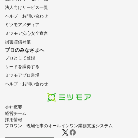
法人向けサービス一覧
ヘルプ・お問い合わせ
ミツモアメディア
ミツモア安心安全宣言
損害賠償補償
プロのみなさまへ
プロとして登録
リードを獲得する
ミツモアプロ道場
ヘルプ・お問い合わせ
会社概要
経営チーム
採用情報
プロワン - 現場仕事のオールインワン業務支援システム