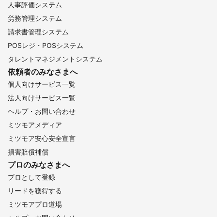
人事評価システム
労務管理システム
請求書管理システム
POSレジ・POSシステム
タレントマネジメントシステム
依頼者のみなさまへ
個人向けサービス一覧
法人向けサービス一覧
ヘルプ・お問い合わせ
ミツモアメディア
ミツモア安心安全宣言
損害賠償補償
プロのみなさまへ
プロとして登録
リードを獲得する
ミツモアプロ道場