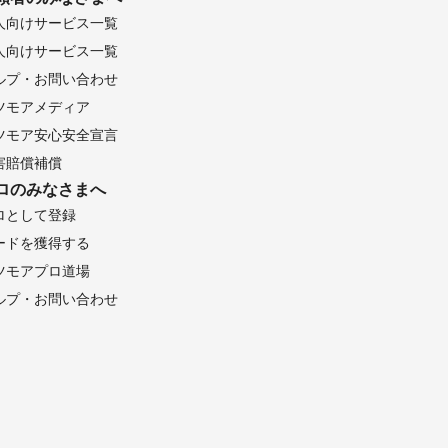
人向けサービス一覧
人向けサービス一覧
ルプ・お問い合わせ
ツモアメディア
ツモア安心安全宣言
害賠償補償
ロのみなさまへ
ロとして登録
ードを獲得する
ツモアプロ道場
ルプ・お問い合わせ