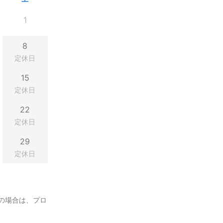
1
8
定休日
15
定休日
22
定休日
29
定休日
の場合は、プロ