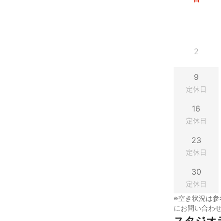
2
9
定休日
16
定休日
23
定休日
30
定休日
※空き状況は参
にお問い合わ
スタジオ