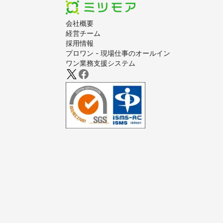
会社概要
経営チーム
採用情報
プロワン - 現場仕事のオールイン
ワン業務支援システム