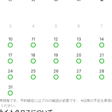
3
4
5
6
7
10
11
12
13
14
17
18
19
20
21
24
25
26
27
28
31
考情報です。予約確定にはプロの確認が必要です。 ※以降の予定を希望
せください。
ライトクロスについて