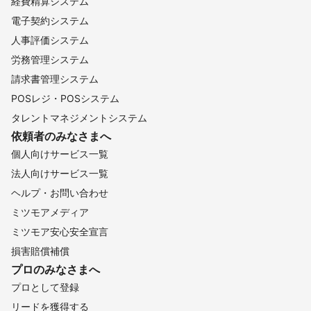
経費精算システム
電子契約システム
人事評価システム
労務管理システム
請求書管理システム
POSレジ・POSシステム
タレントマネジメントシステム
依頼者のみなさまへ
個人向けサービス一覧
法人向けサービス一覧
ヘルプ・お問い合わせ
ミツモアメディア
ミツモア安心安全宣言
損害賠償補償
プロのみなさまへ
プロとして登録
リードを獲得する