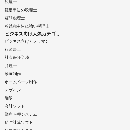
税理士
確定申告の税理士
顧問税理士
相続税申告に強い税理士
ビジネス向け
人気カテゴリ
ビジネス向けカメラマン
行政書士
社会保険労務士
弁理士
動画制作
ホームページ制作
デザイン
翻訳
会計ソフト
勤怠管理システム
給与計算ソフト