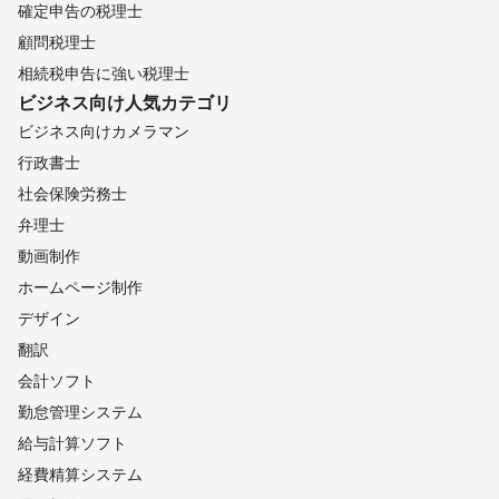
確定申告の税理士
顧問税理士
相続税申告に強い税理士
ビジネス向け
人気カテゴリ
ビジネス向けカメラマン
行政書士
社会保険労務士
弁理士
動画制作
ホームページ制作
デザイン
翻訳
会計ソフト
勤怠管理システム
給与計算ソフト
経費精算システム