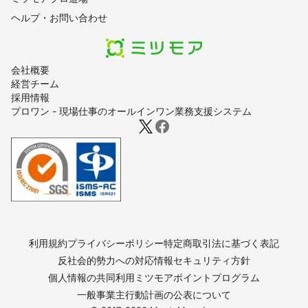
ヘルプ・お問い合わせ
会社概要
経営チーム
採用情報
プロワン - 現場仕事のオールインワン業務支援システム
利用規約
プライバシーポリシー
特定商取引法に基づく表記
反社会的勢力への対応
情報セキュリティ方針
個人情報の共同利用
ミツモアポイントプログラム
一般事業主行動計画の公表について