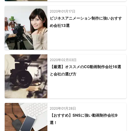
2020年01月17日
ビジネスアニメーション制作に強いおすす
め会社13選
2020年02月03日
【厳選】オススメのCG動画制作会社16選
と会社の選び方
2020年01月28日
【おすすめ】SNSに強い動画制作会社9
選！