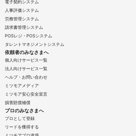
電子契約システム
人事評価システム
労務管理システム
請求書管理システム
POSレジ・POSシステム
タレントマネジメントシステム
依頼者のみなさまへ
個人向けサービス一覧
法人向けサービス一覧
ヘルプ・お問い合わせ
ミツモアメディア
ミツモア安心安全宣言
損害賠償補償
プロのみなさまへ
プロとして登録
リードを獲得する
ミツモアプロ道場