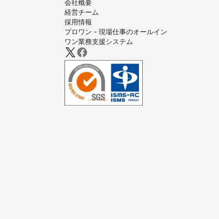
会社概要
経営チーム
採用情報
プロワン - 現場仕事のオールイン
ワン業務支援システム