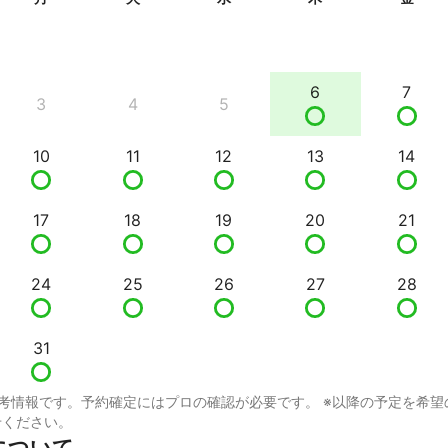
6
7
3
4
5
10
11
12
13
14
17
18
19
20
21
24
25
26
27
28
31
考情報です。予約確定にはプロの確認が必要です。 ※以降の予定を希望
せください。
Lについて