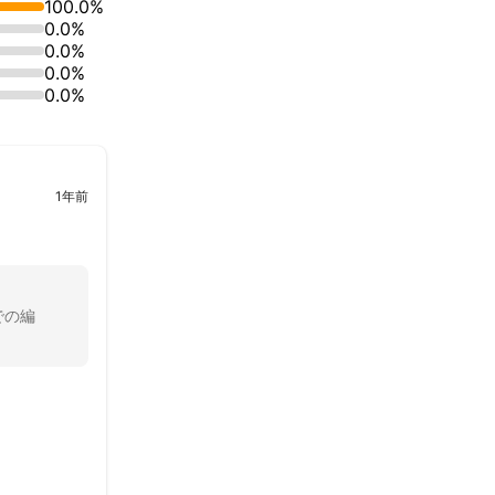
100.0%
0.0%
0.0%
0.0%
0.0%
1年前
での編