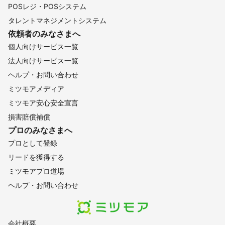
POSレジ・POSシステム
タレントマネジメントシステム
依頼者のみなさまへ
個人向けサービス一覧
法人向けサービス一覧
ヘルプ・お問い合わせ
ミツモアメディア
ミツモア安心安全宣言
損害賠償補償
プロのみなさまへ
プロとして登録
リードを獲得する
ミツモアプロ道場
ヘルプ・お問い合わせ
会社概要