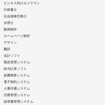
ビジネス向けカメラマン
行政書士
社会保険労務士
弁理士
動画制作
ホームページ制作
デザイン
翻訳
会計ソフト
勤怠管理システム
給与計算ソフト
経費精算システム
電子契約システム
人事評価システム
労務管理システム
請求書管理システム