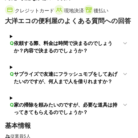
クレジットカード
現地決済
後払い
大洋エコの便利屋のよくある質問への回答
Q
依頼する際、料金は時間で決まるのでしょう
か？内容で決まるのでしょうか？
Q
サプライズで友達にフラッシュモブをしてあげ
たいのですが、何人まで人を借りれますか？
Q
家の掃除を頼みたいのですが、必要な道具は持
ってきてもらえるのでしょうか？
基本情報
従業員
5
人