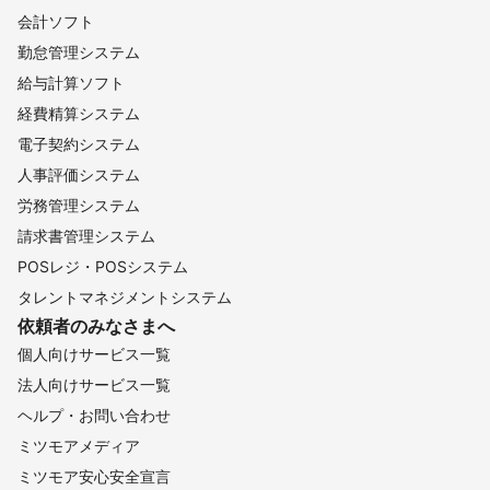
会計ソフト
勤怠管理システム
給与計算ソフト
経費精算システム
電子契約システム
人事評価システム
労務管理システム
請求書管理システム
POSレジ・POSシステム
タレントマネジメントシステム
依頼者のみなさまへ
個人向けサービス一覧
法人向けサービス一覧
ヘルプ・お問い合わせ
ミツモアメディア
ミツモア安心安全宣言