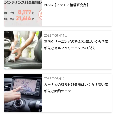
2026【ミツモア相場研究所】
2022年06月14日
車内クリーニングの料金相場はいくら？依
頼先とセルフクリーニングの方法
2022年04月15日
カーナビの取り付け費用はいくら？安い依
頼先と節約のコツ