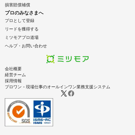
損害賠償補償
プロのみなさまへ
プロとして登録
リードを獲得する
ミツモアプロ道場
ヘルプ・お問い合わせ
会社概要
経営チーム
採用情報
プロワン - 現場仕事のオールインワン業務支援システム