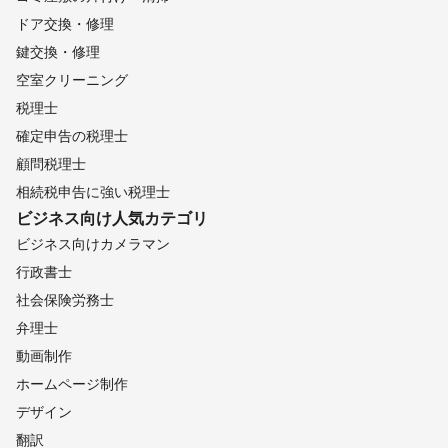
ドア交換・修理
鍵交換・修理
空室クリーニング
税理士
確定申告の税理士
顧問税理士
相続税申告に強い税理士
ビジネス向け
人気カテゴリ
ビジネス向けカメラマン
行政書士
社会保険労務士
弁理士
動画制作
ホームページ制作
デザイン
翻訳