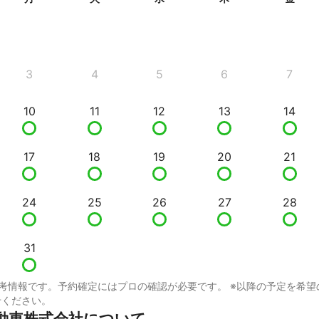
3
4
5
6
7
10
11
12
13
14
17
18
19
20
21
24
25
26
27
28
31
考情報です。予約確定にはプロの確認が必要です。 ※以降の予定を希望
せください。
動車株式会社について