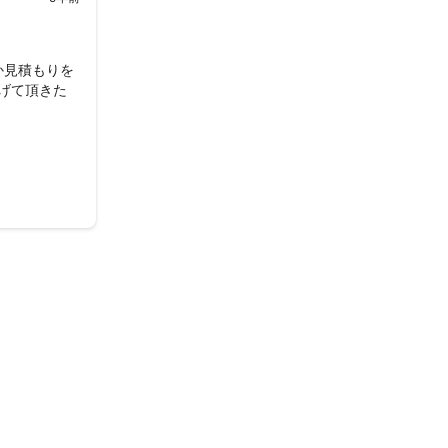
か見積もりを
げて頂きた