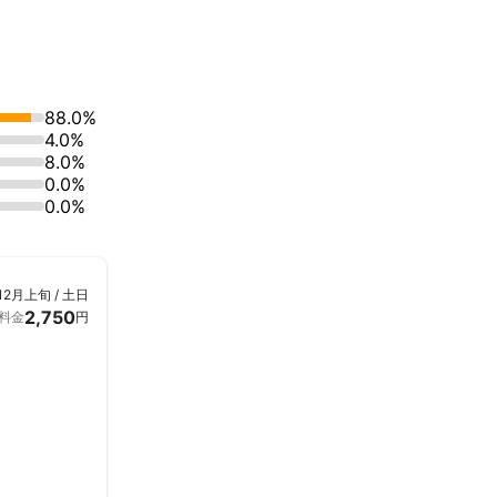
88.0%
4.0%
8.0%
0.0%
0.0%
12月上旬 / 土日
2,750
料金
円