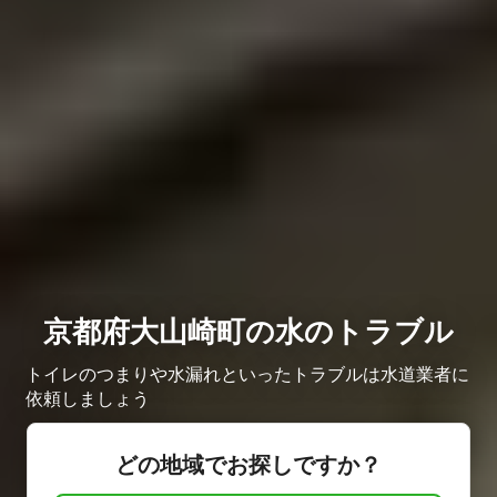
京都府大山崎町の水のトラブル
トイレのつまりや水漏れといったトラブルは水道業者に
依頼しましょう
どの地域でお探しですか？