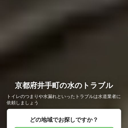
京都府井手町の水のトラブル
トイレのつまりや水漏れといったトラブルは水道業者に
依頼しましょう
どの地域でお探しですか？