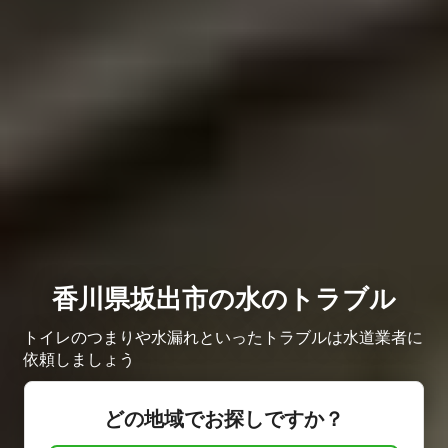
香川県坂出市の水のトラブル
トイレのつまりや水漏れといったトラブルは水道業者に
依頼しましょう
どの地域でお探しですか？