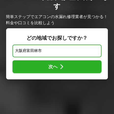
す
簡単ステップでエアコンの水漏れ修理業者が見つかる！
料金や口コミを比較しよう
どの地域でお探しですか？
次へ