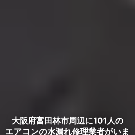
大阪府富田林市周辺に101人の
エアコンの水漏れ修理業者がいま