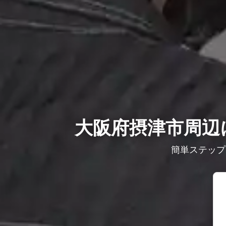
大阪府摂津市周辺に
簡単ステップ