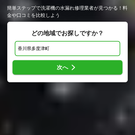
簡単ステップで洗濯機の水漏れ修理業者が見つかる！料
金や口コミを比較しよう
どの地域でお探しですか？
次へ